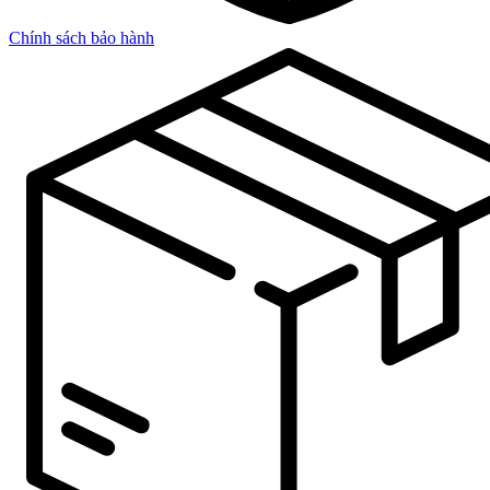
Chính sách bảo hành