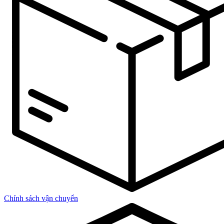
Chính sách vận chuyển