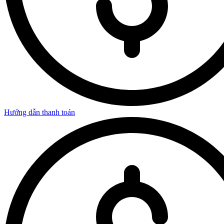
Hướng dẫn thanh toán