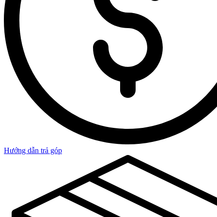
Hướng dẫn trả góp