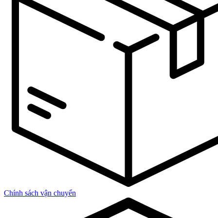
Chính sách vận chuyển