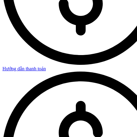
Hướng dẫn thanh toán