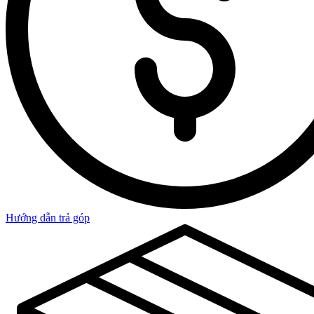
Hướng dẫn trả góp