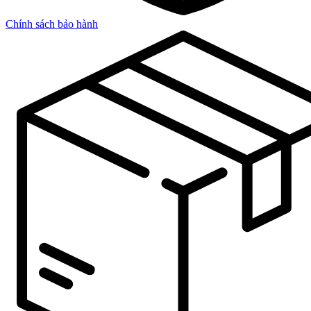
Chính sách bảo hành