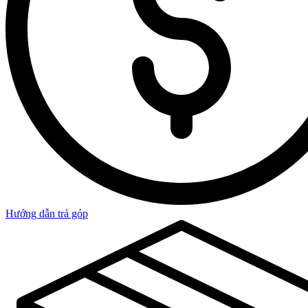
Hướng dẫn trả góp