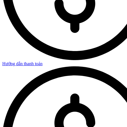
Hướng dẫn thanh toán