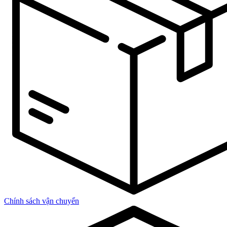
Chính sách vận chuyển