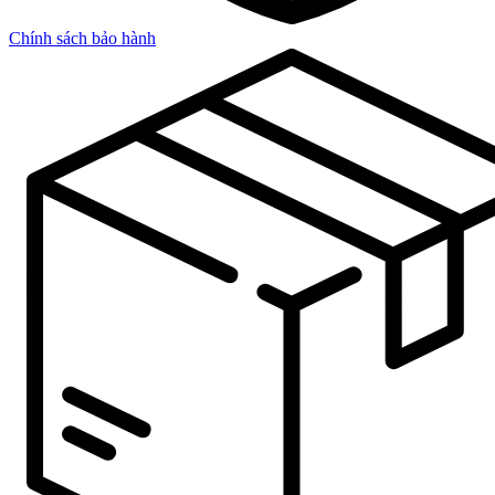
Chính sách bảo hành