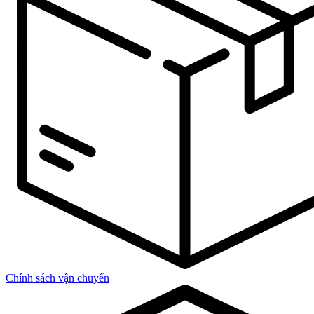
Chính sách vận chuyển