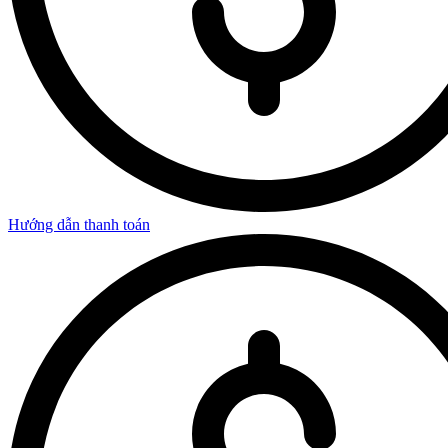
Hướng dẫn thanh toán