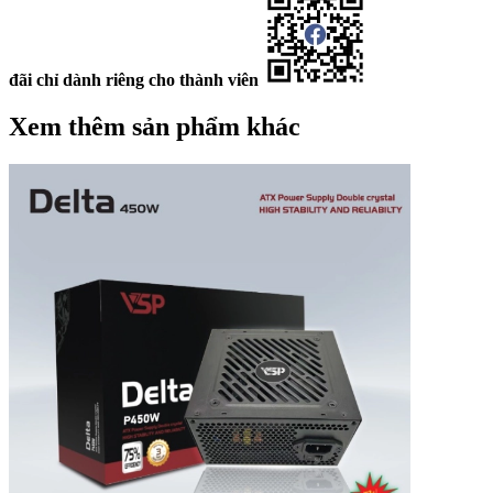
đãi chỉ dành riêng cho thành viên
Xem thêm sản phẩm khác