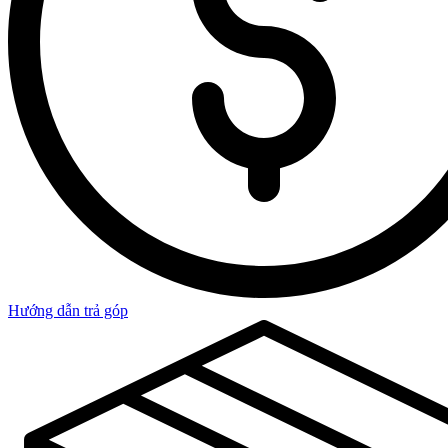
Hướng dẫn trả góp