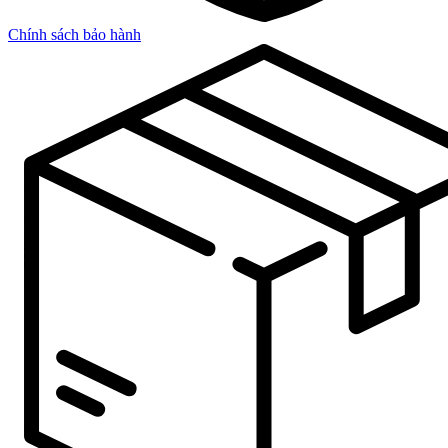
Chính sách bảo hành