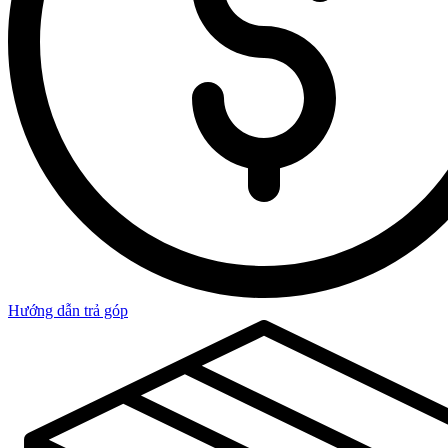
Hướng dẫn trả góp