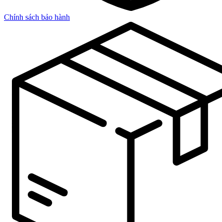
Chính sách bảo hành