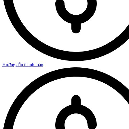
Hướng dẫn thanh toán