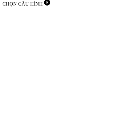
CHỌN CẤU HÌNH