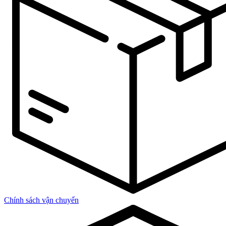
Chính sách vận chuyển